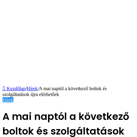
Kezdőlap
/
Hírek
/
A mai naptól a következő boltok és
szolgáltatások újra elérhetőek
Hírek
A mai naptól a következő
boltok és szolgáltatások